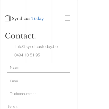
Contact.
Info@syndicustoday.be
0494 10 51 95