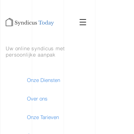
Uw online syndicus met
persoonlijke aanpak
Onze Diensten
Over ons
Onze Tarieven